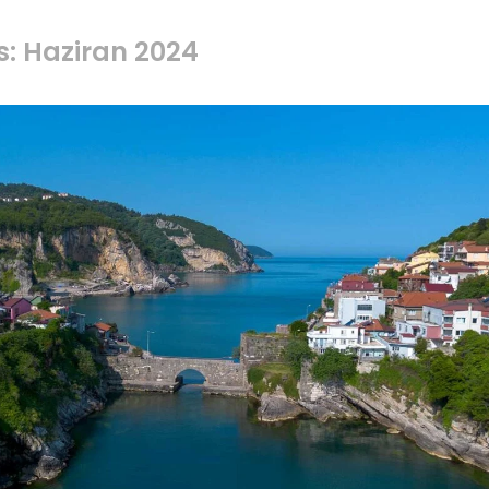
s: Haziran 2024