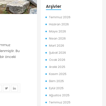
Arşivler
Temmuz 2026
Haziran 2026
Mayıs 2026
Nisan 2026
 Temmuz
Mart 2026
rlenmiştir. Bu
Şubat 2026
bir önceki
Ocak 2026
Aralık 2025
Kasım 2025
Ekim 2025
Eylül 2025
Ağustos 2025
Temmuz 2025