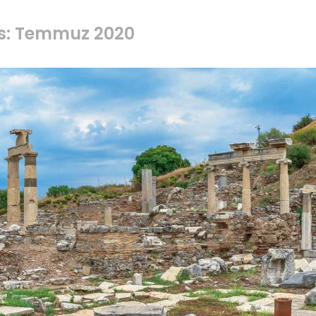
es: Temmuz 2020