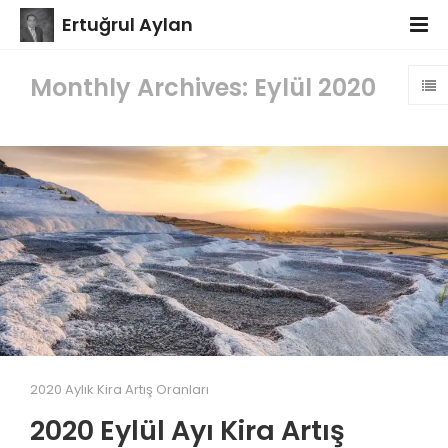
Ertuğrul Aylan
Monthly Archives: Eylül 2020
2020 Aylık Kira Artış Oranları
2020 Eylül Ayı Kira Artış