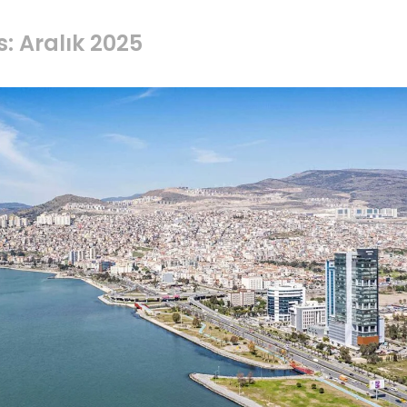
: Aralık 2025