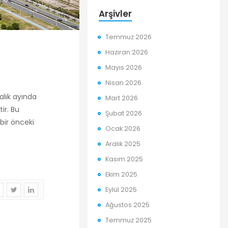
Arşivler
Temmuz 2026
Haziran 2026
Mayıs 2026
Nisan 2026
alık ayında
Mart 2026
tir. Bu
Şubat 2026
bir önceki
Ocak 2026
Aralık 2025
Kasım 2025
Ekim 2025
Eylül 2025
Ağustos 2025
Temmuz 2025