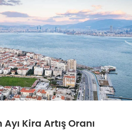
 Ayı Kira Artış Oranı