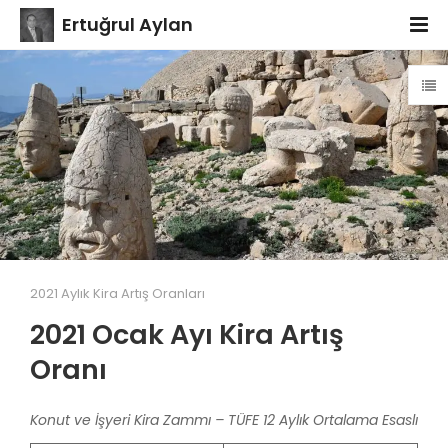
Ertuğrul Aylan
2021 Aylık Kira Artış Oranları
2021 Ocak Ayı Kira Artış
Oranı
Konut ve İşyeri Kira Zammı – TÜFE 12 Aylık Ortalama Esaslı